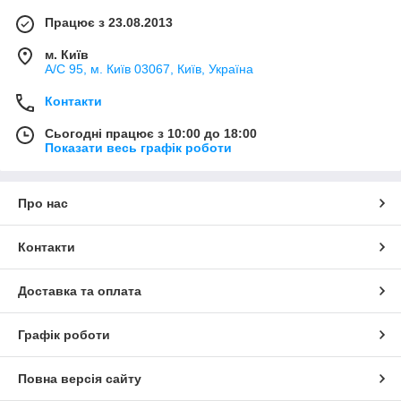
Працює з 23.08.2013
м. Київ
А/С 95, м. Київ 03067, Київ, Україна
Контакти
Сьогодні працює з 10:00 до 18:00
Показати весь графік роботи
Про нас
Контакти
Доставка та оплата
Графік роботи
Повна версія сайту