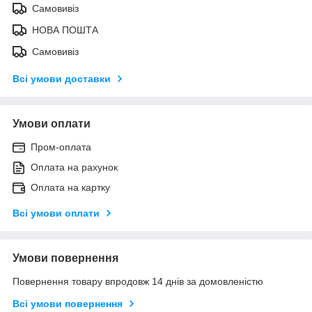
Самовивіз
НОВА ПОШТА
Самовивіз
Всі умови доставки
Умови оплати
Пром-оплата
Оплата на рахунок
Оплата на картку
Всі умови оплати
Умови повернення
Повернення товару впродовж 14 днів за домовленістю
Всі умови повернення