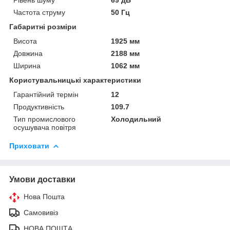
Частота струму
50 Гц
Габаритні розміри
Висота
1925 мм
Довжина
2188 мм
Ширина
1062 мм
Користувальницькі характеристики
Гарантійний термін
12
Продуктивність
109.7
Тип промислового
Холодильний
осушувача повітря
Приховати
Умови доставки
Нова Пошта
Самовивіз
НОВА ПОШТА