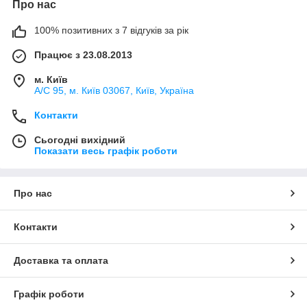
Про нас
100% позитивних з 7 відгуків за рік
Працює з 23.08.2013
м. Київ
А/С 95, м. Київ 03067, Київ, Україна
Контакти
Сьогодні вихідний
Показати весь графік роботи
Про нас
Контакти
Доставка та оплата
Графік роботи