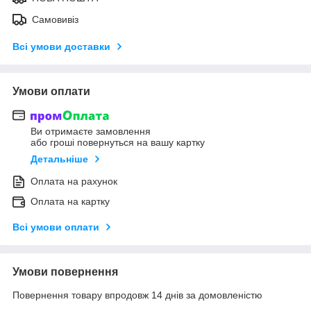
Самовивіз
Всі умови доставки
Умови оплати
Ви отримаєте замовлення
або гроші повернуться на вашу картку
Детальніше
Оплата на рахунок
Оплата на картку
Всі умови оплати
Умови повернення
Повернення товару впродовж 14 днів за домовленістю