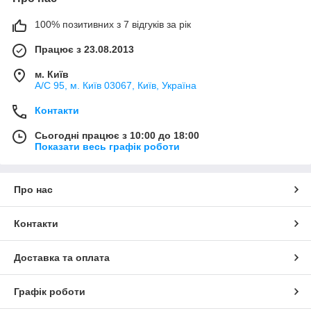
100% позитивних з 7 відгуків за рік
Працює з 23.08.2013
м. Київ
А/С 95, м. Київ 03067, Київ, Україна
Контакти
Сьогодні працює з 10:00 до 18:00
Показати весь графік роботи
Про нас
Контакти
Доставка та оплата
Графік роботи