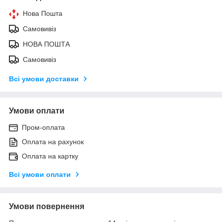
Нова Пошта
Самовивіз
НОВА ПОШТА
Самовивіз
Всі умови доставки
Умови оплати
Пром-оплата
Оплата на рахунок
Оплата на картку
Всі умови оплати
Умови повернення