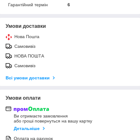
Гарантійний термін
6
Умови доставки
Нова Пошта
Самовивіз
НОВА ПОШТА
Самовивіз
Всі умови доставки
Умови оплати
Ви отримаєте замовлення
або гроші повернуться на вашу картку
Детальніше
Оплата на рахунок