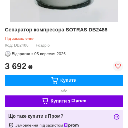
Сепаратор компресора SOTRAS DB2486
Під замовлення
Код: DB2486
Роздріб
Відправка з
05 вересня 2026
3 692
₴
Купити
або
Купити з
Що таке купити з Пром?
Замовлення під захистом