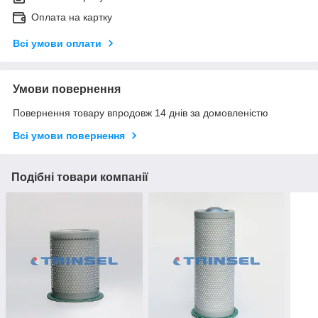
Оплата на картку
Всі умови оплати
Умови повернення
Повернення товару впродовж 14 днів за домовленістю
Всі умови повернення
Подібні товари компанії