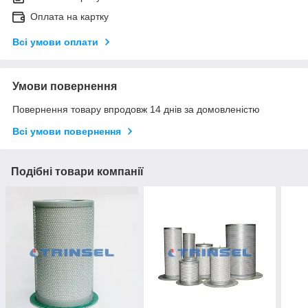
Оплата на картку
Всі умови оплати
Умови повернення
Повернення товару впродовж 14 днів за домовленістю
Всі умови повернення
Подібні товари компанії