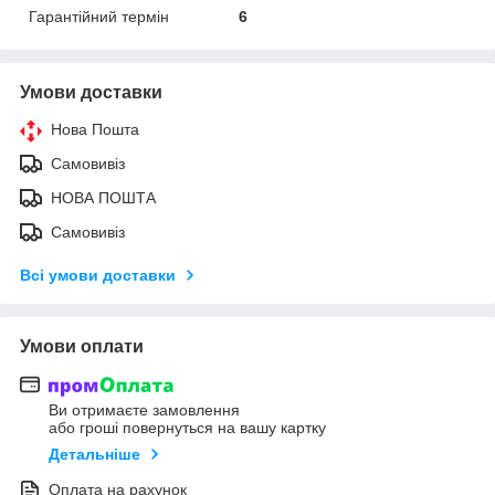
Гарантійний термін
6
Умови доставки
Нова Пошта
Самовивіз
НОВА ПОШТА
Самовивіз
Всі умови доставки
Умови оплати
Ви отримаєте замовлення
або гроші повернуться на вашу картку
Детальніше
Оплата на рахунок