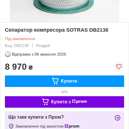
Сепаратор компресора SOTRAS DB2138
Під замовлення
Код: DB2138
Роздріб
Відправка з
06 вересня 2026
8 970
₴
Купити
або
Купити з
Що таке купити з Пром?
Замовлення під захистом