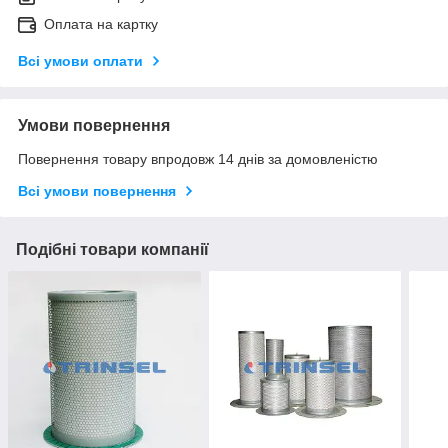
Оплата на картку
Всі умови оплати
Умови повернення
Повернення товару впродовж 14 днів за домовленістю
Всі умови повернення
Подібні товари компанії