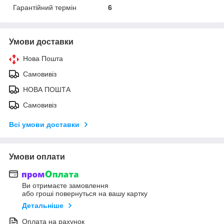
Гарантійний термін
6
Умови доставки
Нова Пошта
Самовивіз
НОВА ПОШТА
Самовивіз
Всі умови доставки
Умови оплати
Ви отримаєте замовлення
або гроші повернуться на вашу картку
Детальніше
Оплата на рахунок