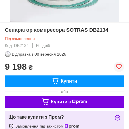
Сепаратор компресора SOTRAS DB2134
Під замовлення
Код: DB2134
Роздріб
Відправка з
08 вересня 2026
9 198
₴
Купити
або
Купити з
Що таке купити з Пром?
Замовлення під захистом