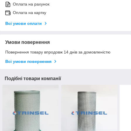
Оплата на рахунок
Оплата на картку
Всі умови оплати
Умови повернення
Повернення товару впродовж 14 днів за домовленістю
Всі умови повернення
Подібні товари компанії