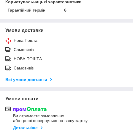
Користувальницькі характеристики
Гарантійний термін
6
Умови доставки
Нова Пошта
Самовивіз
НОВА ПОШТА
Самовивіз
Всі умови доставки
Умови оплати
Ви отримаєте замовлення
або гроші повернуться на вашу картку
Детальніше