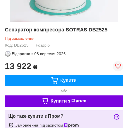
Сепаратор компресора SOTRAS DB2525
Під замовлення
Код: DB2525
Роздріб
Відправка з
08 вересня 2026
13 922
₴
Купити
або
Купити з
Що таке купити з Пром?
Замовлення під захистом