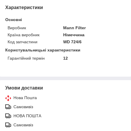
Характеристики
Основні
Виробник
Mann Filter
Країна виробник
Німеччина
Код запчастини
WD 724/6
Користувальницькі характеристики
Гарантійний термін
12
Умови доставки
Нова Пошта
Самовивіз
НОВА ПОШТА
Самовивіз