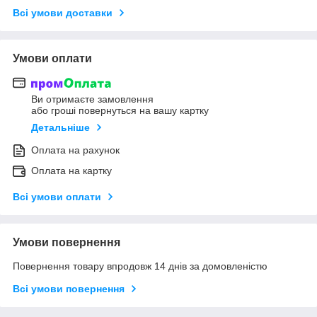
Всі умови доставки
Умови оплати
Ви отримаєте замовлення
або гроші повернуться на вашу картку
Детальніше
Оплата на рахунок
Оплата на картку
Всі умови оплати
Умови повернення
Повернення товару впродовж 14 днів за домовленістю
Всі умови повернення