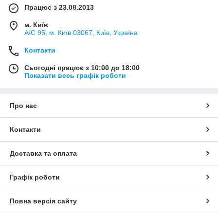
Працює з 23.08.2013
м. Київ
А/С 95, м. Київ 03067, Київ, Україна
Контакти
Сьогодні працює з 10:00 до 18:00
Показати весь графік роботи
Про нас
Контакти
Доставка та оплата
Графік роботи
Повна версія сайту