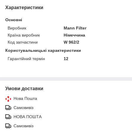
Характеристики
Основні
Виробник
Mann Filter
Країна виробник
Німеччина
Код запчастини
W 962/2
Користувальницькі характеристики
Гарантійний термін
12
Умови доставки
Нова Пошта
Самовивіз
НОВА ПОШТА
Самовивіз