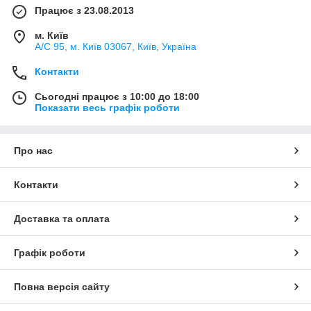
Працює з 23.08.2013
м. Київ
А/С 95, м. Київ 03067, Київ, Україна
Контакти
Сьогодні працює з 10:00 до 18:00
Показати весь графік роботи
Про нас
Контакти
Доставка та оплата
Графік роботи
Повна версія сайту