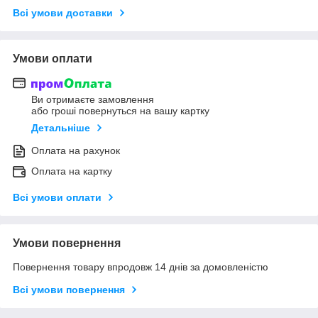
Всі умови доставки
Умови оплати
Ви отримаєте замовлення
або гроші повернуться на вашу картку
Детальніше
Оплата на рахунок
Оплата на картку
Всі умови оплати
Умови повернення
Повернення товару впродовж 14 днів за домовленістю
Всі умови повернення