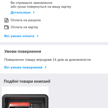
Ви отримаєте замовлення
або гроші повернуться на вашу картку
Детальніше
Оплата на рахунок
Оплата на картку
Всі умови оплати
Умови повернення
Повернення товару впродовж 14 днів за домовленістю
Всі умови повернення
Подібні товари компанії