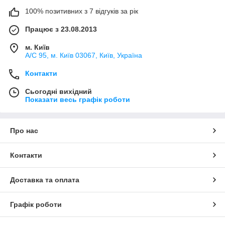
100% позитивних з 7 відгуків за рік
Працює з 23.08.2013
м. Київ
А/С 95, м. Київ 03067, Київ, Україна
Контакти
Сьогодні вихідний
Показати весь графік роботи
Про нас
Контакти
Доставка та оплата
Графік роботи