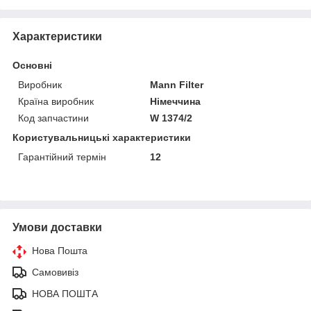
Характеристики
Основні
Виробник
Mann Filter
Країна виробник
Німеччина
Код запчастини
W 1374/2
Користувальницькі характеристики
Гарантійний термін
12
Умови доставки
Нова Пошта
Самовивіз
НОВА ПОШТА