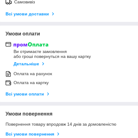
Самовивіз
Всі умови доставки
Умови оплати
Ви отримаєте замовлення
або гроші повернуться на вашу картку
Детальніше
Оплата на рахунок
Оплата на картку
Всі умови оплати
Умови повернення
Повернення товару впродовж 14 днів за домовленістю
Всі умови повернення