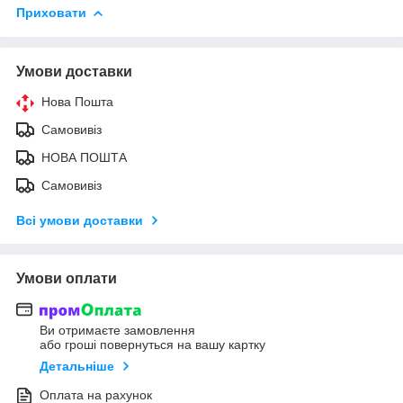
Приховати
Умови доставки
Нова Пошта
Самовивіз
НОВА ПОШТА
Самовивіз
Всі умови доставки
Умови оплати
Ви отримаєте замовлення
або гроші повернуться на вашу картку
Детальніше
Оплата на рахунок