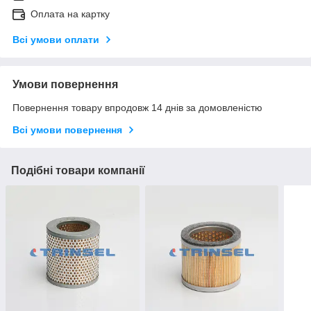
Оплата на картку
Всі умови оплати
Умови повернення
Повернення товару впродовж 14 днів за домовленістю
Всі умови повернення
Подібні товари компанії