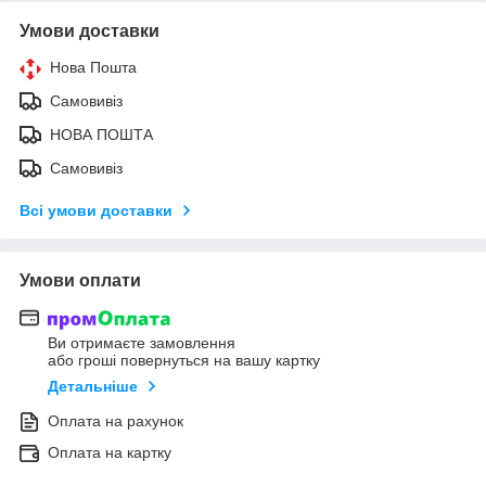
Умови доставки
Нова Пошта
Самовивіз
НОВА ПОШТА
Самовивіз
Всі умови доставки
Умови оплати
Ви отримаєте замовлення
або гроші повернуться на вашу картку
Детальніше
Оплата на рахунок
Оплата на картку