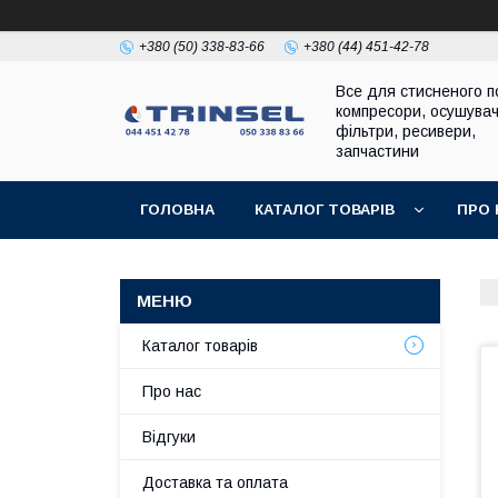
+380 (50) 338-83-66
+380 (44) 451-42-78
Все для стисненого по
компресори, осушувач
фільтри, ресивери,
запчастини
ГОЛОВНА
КАТАЛОГ ТОВАРІВ
ПРО 
Каталог товарів
Про нас
Відгуки
Доставка та оплата