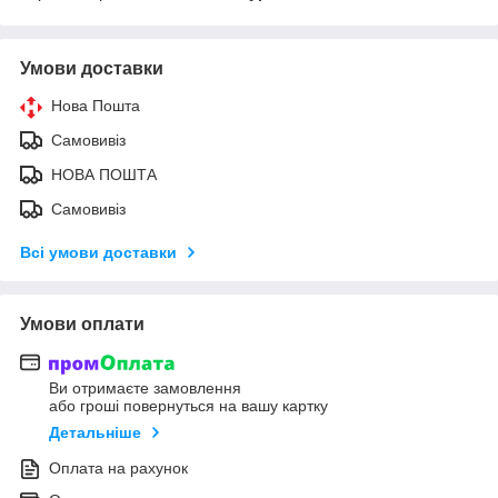
Умови доставки
Нова Пошта
Самовивіз
НОВА ПОШТА
Самовивіз
Всі умови доставки
Умови оплати
Ви отримаєте замовлення
або гроші повернуться на вашу картку
Детальніше
Оплата на рахунок