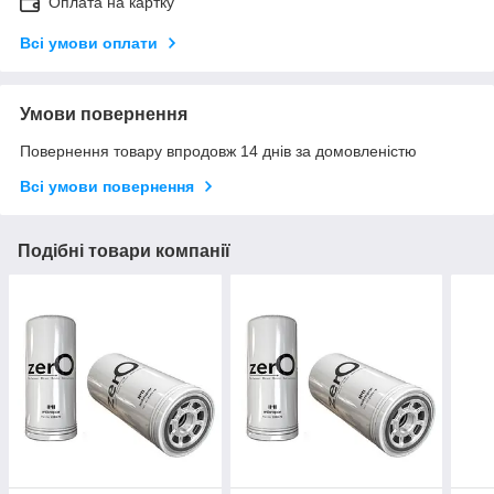
Оплата на картку
Всі умови оплати
Умови повернення
Повернення товару впродовж 14 днів за домовленістю
Всі умови повернення
Подібні товари компанії