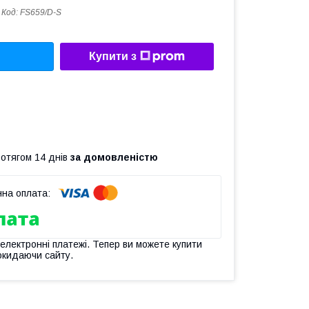
Код:
FS659/D-S
Купити з
ротягом 14 днів
за домовленістю
 електронні платежі. Тепер ви можете купити
окидаючи сайту.