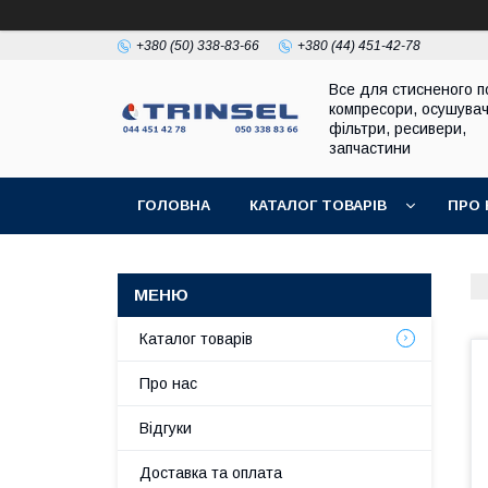
+380 (50) 338-83-66
+380 (44) 451-42-78
Все для стисненого по
компресори, осушувач
фільтри, ресивери,
запчастини
ГОЛОВНА
КАТАЛОГ ТОВАРІВ
ПРО 
Каталог товарів
Про нас
Відгуки
Доставка та оплата