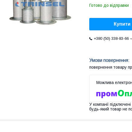
Готово до відправки
Купити
+380 (50) 338-83-66
повернення товару п
У компанії підключені
будь-який товар не п