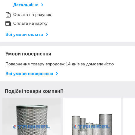
Детальніше
Оплата на рахунок
Оплата на картку
Всі умови оплати
Умови повернення
Повернення товару впродовж 14 днів за домовленістю
Всі умови повернення
Подібні товари компанії