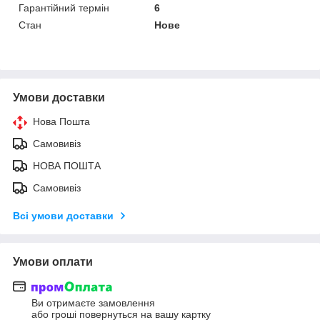
Гарантійний термін
6
Стан
Нове
Умови доставки
Нова Пошта
Самовивіз
НОВА ПОШТА
Самовивіз
Всі умови доставки
Умови оплати
Ви отримаєте замовлення
або гроші повернуться на вашу картку