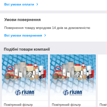
Всі умови оплати
Умови повернення
Повернення товару впродовж 14 днів за домовленістю
Всі умови повернення
Подібні товари компанії
Повітряний фільтр
Повітряний фільтр
Пові