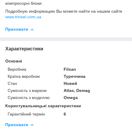
компресорні блоки.
Подробную информацию Вы можете найти на нашем сайте
www.trinsel.com.ua
Приховати
Характеристики
Основні
Виробник
Filsan
Країна виробник
Туреччина
Стан
Новий
Сумісність з маркою
Atlas, Demag
Сумісність з моделлю
Omega
Користувальницькі характеристики
Гарантійний термін
6
Приховати