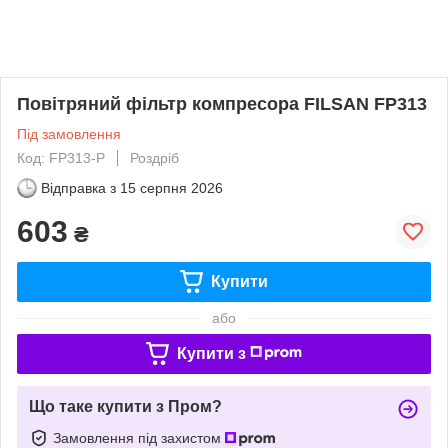
Повітряний фільтр компресора FILSAN FP313
Під замовлення
Код: FP313-P
Роздріб
Відправка з
15 серпня 2026
603
₴
Купити
або
Купити з
Що таке купити з Пром?
Замовлення під захистом