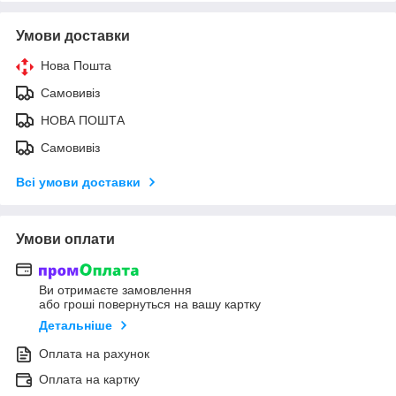
Умови доставки
Нова Пошта
Самовивіз
НОВА ПОШТА
Самовивіз
Всі умови доставки
Умови оплати
Ви отримаєте замовлення
або гроші повернуться на вашу картку
Детальніше
Оплата на рахунок
Оплата на картку