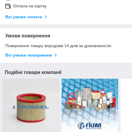
Оплата на картку
Всі умови оплати
Умови повернення
Повернення товару впродовж 14 днів за домовленістю
Всі умови повернення
Подібні товари компанії