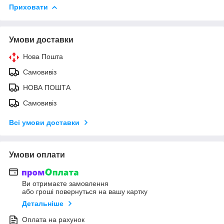
Приховати
Умови доставки
Нова Пошта
Самовивіз
НОВА ПОШТА
Самовивіз
Всі умови доставки
Умови оплати
Ви отримаєте замовлення
або гроші повернуться на вашу картку
Детальніше
Оплата на рахунок