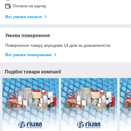
Оплата на картку
Всі умови оплати
Умови повернення
Повернення товару впродовж 14 днів за домовленістю
Всі умови повернення
Подібні товари компанії