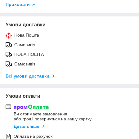
Приховати
Умови доставки
Нова Пошта
Самовивіз
НОВА ПОШТА
Самовивіз
Всі умови доставки
Умови оплати
Ви отримаєте замовлення
або гроші повернуться на вашу картку
Детальніше
Оплата на рахунок