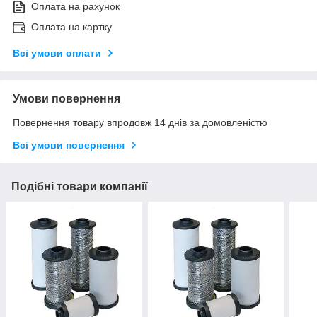
Оплата на рахунок
Оплата на картку
Всі умови оплати
Умови повернення
Повернення товару впродовж 14 днів за домовленістю
Всі умови повернення
Подібні товари компанії