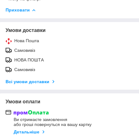
Приховати
Умови доставки
Нова Пошта
Самовивіз
НОВА ПОШТА
Самовивіз
Всі умови доставки
Умови оплати
Ви отримаєте замовлення
або гроші повернуться на вашу картку
Детальніше