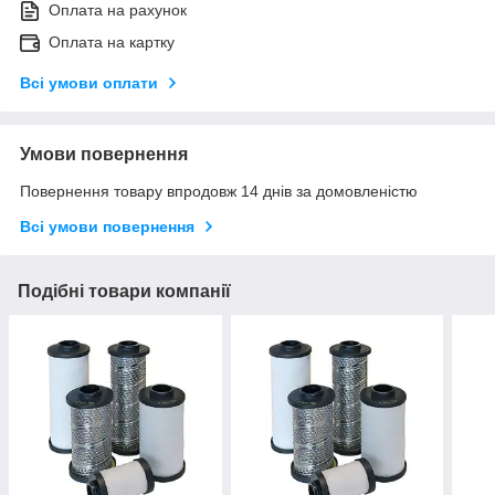
Оплата на рахунок
Оплата на картку
Всі умови оплати
Умови повернення
Повернення товару впродовж 14 днів за домовленістю
Всі умови повернення
Подібні товари компанії