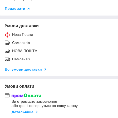
Приховати
Умови доставки
Нова Пошта
Самовивіз
НОВА ПОШТА
Самовивіз
Всі умови доставки
Умови оплати
Ви отримаєте замовлення
або гроші повернуться на вашу картку
Детальніше