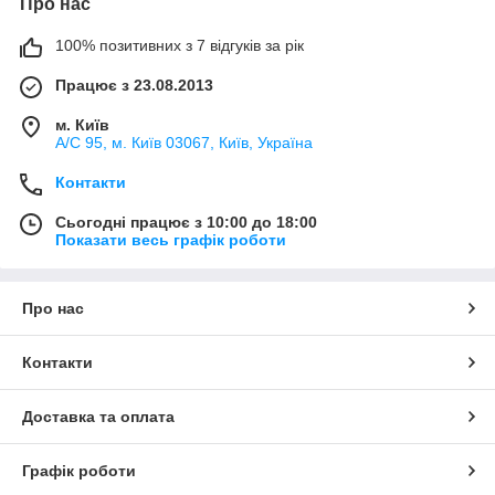
Про нас
100% позитивних з 7 відгуків за рік
Працює з 23.08.2013
м. Київ
А/С 95, м. Київ 03067, Київ, Україна
Контакти
Сьогодні працює з 10:00 до 18:00
Показати весь графік роботи
Про нас
Контакти
Доставка та оплата
Графік роботи