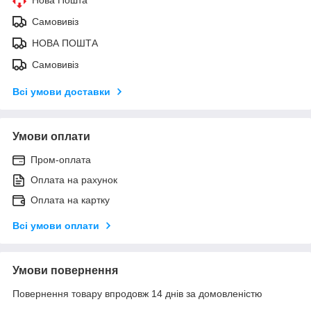
Самовивіз
НОВА ПОШТА
Самовивіз
Всі умови доставки
Умови оплати
Пром-оплата
Оплата на рахунок
Оплата на картку
Всі умови оплати
Умови повернення
Повернення товару впродовж 14 днів за домовленістю