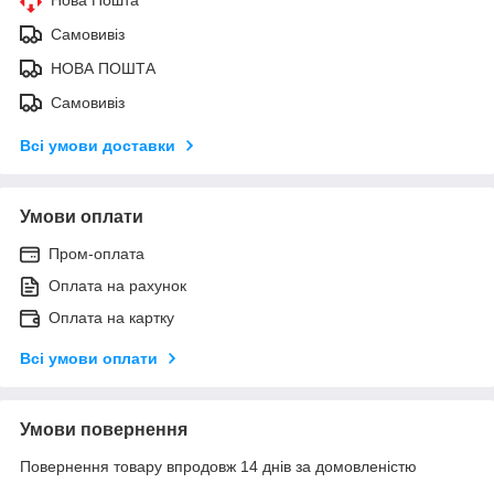
Самовивіз
НОВА ПОШТА
Самовивіз
Всі умови доставки
Умови оплати
Пром-оплата
Оплата на рахунок
Оплата на картку
Всі умови оплати
Умови повернення
Повернення товару впродовж 14 днів за домовленістю